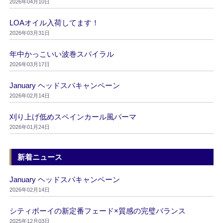
2026年04月10日
LOAオイル入荷してます！
2026年03月31日
年中かっこいい波巻スパイラル
2026年03月17日
January ヘッドスパキャンペーン
2026年02月14日
刈り上げ低めスペインカール風パーマ
2026年01月24日
新着ニュース
January ヘッドスパキャンペーン
2026年02月14日
シティボーイの新定番フェード×質感の完璧バランス
2025年12月03日