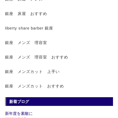
銀座 床屋 おすすめ
liberty share barber 銀座
銀座 メンズ 理容室
銀座 メンズ 理容室 おすすめ
銀座 メンズカット 上手い
銀座 メンズカット おすすめ
新着ブログ
新年度を素敵に