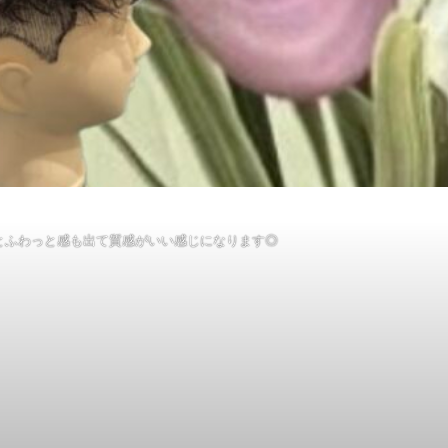
とふわっと感も出て質感がいい感じになります◎