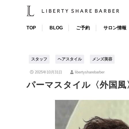
TOP
BLOG
ご予約
サロン情報
スタッフ
ヘアスタイル
メンズ美容
2025年10月31日
libertysharebarber
パーマスタイル〈外国風