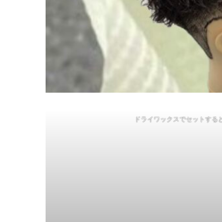
ドライワックスでセットする