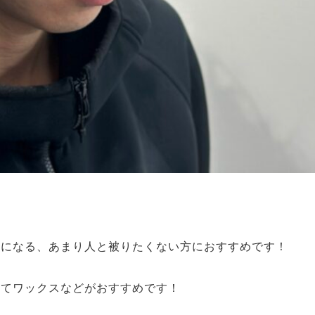
気になる、あまり人と被りたくない方におすすめです！
してワックスなどがおすすめです！