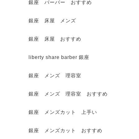
銀座 バーバー おすすめ
銀座 床屋 メンズ
銀座 床屋 おすすめ
liberty share barber 銀座
銀座 メンズ 理容室
銀座 メンズ 理容室 おすすめ
銀座 メンズカット 上手い
銀座 メンズカット おすすめ