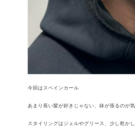
今回はスペインカール
あまり長い髪が好きじゃない、鉢が張るのが
スタイリングはジェルやグリース、少し乾か