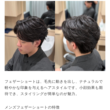
フェザーショートは、毛先に動きを出し、ナチュラルで
軽やかな印象を与えるヘアスタイルです。小顔効果も期
待でき、スタイリングが簡単なのが魅力。
メンズフェザーショートの特徴