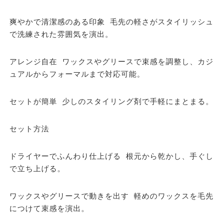
爽やかで清潔感のある印象 毛先の軽さがスタイリッシュ
で洗練された雰囲気を演出。
アレンジ自在 ワックスやグリースで束感を調整し、カジ
ュアルからフォーマルまで対応可能。
セットが簡単 少しのスタイリング剤で手軽にまとまる。
セット方法
ドライヤーでふんわり仕上げる 根元から乾かし、手ぐし
で立ち上げる。
ワックスやグリースで動きを出す 軽めのワックスを毛先
につけて束感を演出。