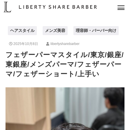
ヘアスタイル
メンズ美容
理容師・バーバー向け
2025年10月8日
libertysharebarber
フェザーパーマスタイル/東京/銀座/
東銀座/メンズパーマ/フェザーパー
マ/フェザーショート/上手い