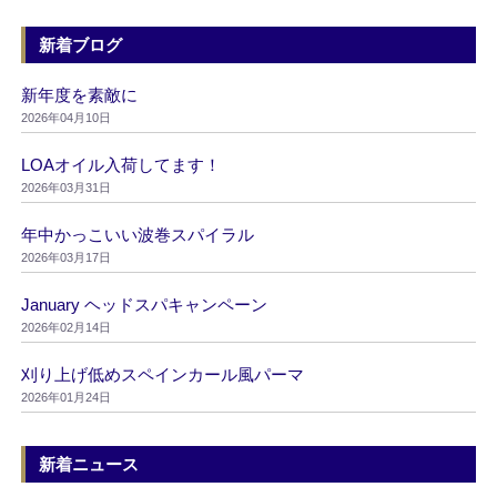
新着ブログ
新年度を素敵に
2026年04月10日
LOAオイル入荷してます！
2026年03月31日
年中かっこいい波巻スパイラル
2026年03月17日
January ヘッドスパキャンペーン
2026年02月14日
刈り上げ低めスペインカール風パーマ
2026年01月24日
新着ニュース