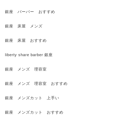
銀座 バーバー おすすめ
銀座 床屋 メンズ
銀座 床屋 おすすめ
liberty share barber 銀座
銀座 メンズ 理容室
銀座 メンズ 理容室 おすすめ
銀座 メンズカット 上手い
銀座 メンズカット おすすめ