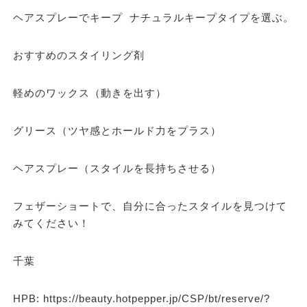
ヘアスプレーでキープ ナチュラルキープタイプを選ぶ。
おすすめのスタイリング剤
軽めのワックス（動きを出す）
グリース（ツヤ感とホールド力をプラス）
ヘアスプレー（スタイルを長持ちさせる）
フェザーショートで、自分に合ったスタイルを見つけて
みてください！
千葉
HPB: https://beauty.hotpepper.jp/CSP/bt/reserve/?