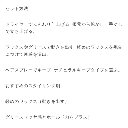
セット方法
ドライヤーでふんわり仕上げる 根元から乾かし、手ぐし
で立ち上げる。
ワックスやグリースで動きを出す 軽めのワックスを毛先
につけて束感を演出。
ヘアスプレーでキープ ナチュラルキープタイプを選ぶ。
おすすめのスタイリング剤
軽めのワックス（動きを出す）
グリース（ツヤ感とホールド力をプラス）