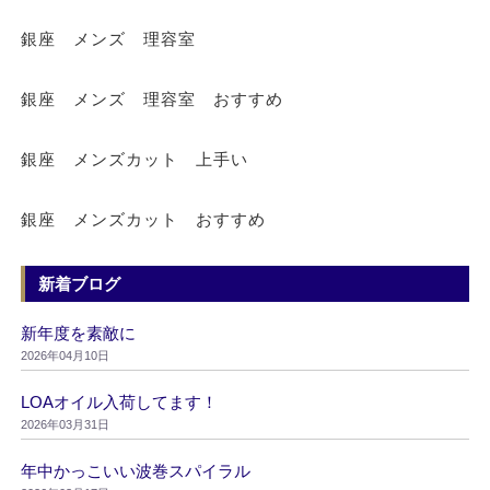
銀座 メンズ 理容室
銀座 メンズ 理容室 おすすめ
銀座 メンズカット 上手い
銀座 メンズカット おすすめ
新着ブログ
新年度を素敵に
2026年04月10日
LOAオイル入荷してます！
2026年03月31日
年中かっこいい波巻スパイラル