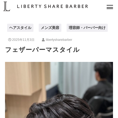
ヘアスタイル
メンズ美容
理容師・バーバー向け
2025年11月3日
libertysharebarber
フェザーパーマスタイル