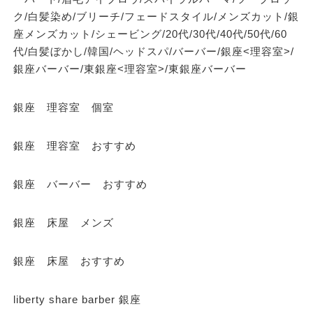
ク/白髪染め/ブリーチ/フェードスタイル/メンズカット/銀
座メンズカット/シェービング/20代/30代/40代/50代/60
代/白髪ぼかし/韓国/ヘッドスパ/バーバー/銀座<理容室>/
銀座バーバー/東銀座<理容室>/東銀座バーバー
銀座 理容室 個室
銀座 理容室 おすすめ
銀座 バーバー おすすめ
銀座 床屋 メンズ
銀座 床屋 おすすめ
liberty share barber 銀座