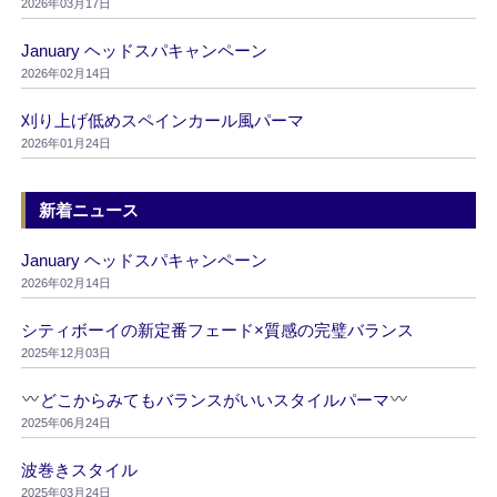
2026年03月17日
January ヘッドスパキャンペーン
2026年02月14日
刈り上げ低めスペインカール風パーマ
2026年01月24日
新着ニュース
January ヘッドスパキャンペーン
2026年02月14日
シティボーイの新定番フェード×質感の完璧バランス
2025年12月03日
どこからみてもバランスがいいスタイルパーマ
2025年06月24日
波巻きスタイル
2025年03月24日