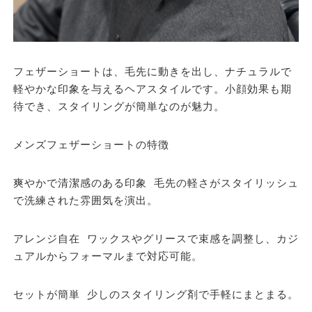
フェザーショートは、毛先に動きを出し、ナチュラルで
軽やかな印象を与えるヘアスタイルです。小顔効果も期
待でき、スタイリングが簡単なのが魅力。
メンズフェザーショートの特徴
爽やかで清潔感のある印象 毛先の軽さがスタイリッシュ
で洗練された雰囲気を演出。
アレンジ自在 ワックスやグリースで束感を調整し、カジ
ュアルからフォーマルまで対応可能。
セットが簡単 少しのスタイリング剤で手軽にまとまる。