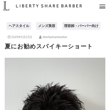
ヘアスタイル
メンズ美容
理容師・バーバー向け
2025年5月22日
libertysharebarber
夏にお勧めスパイキーショート