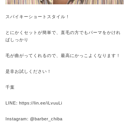
スパイキーショートスタイル！
とにかくセットが簡単で、直毛の方でもパーマをかけれ
ばしっかり
毛が曲がってくれるので、最高にかっこよくなります！
是非お試しください！
千葉
LINE: https://lin.ee/iLvuuLi
Instagram: @barber_chiba