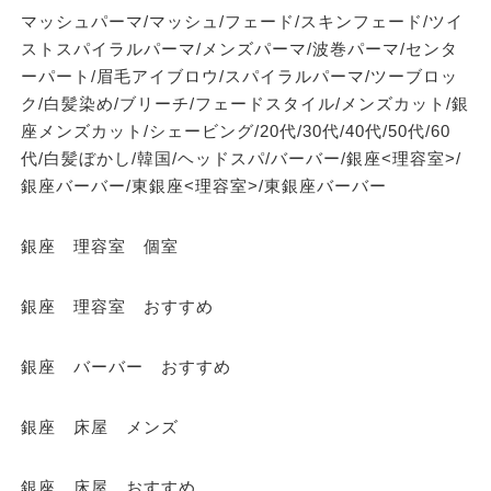
マッシュパーマ/マッシュ/フェード/スキンフェード/ツイ
ストスパイラルパーマ/メンズパーマ/波巻パーマ/センタ
ーパート/眉毛アイブロウ/スパイラルパーマ/ツーブロッ
ク/白髪染め/ブリーチ/フェードスタイル/メンズカット/銀
座メンズカット/シェービング/20代/30代/40代/50代/60
代/白髪ぼかし/韓国/ヘッドスパ/バーバー/銀座<理容室>/
銀座バーバー/東銀座<理容室>/東銀座バーバー
銀座 理容室 個室
銀座 理容室 おすすめ
銀座 バーバー おすすめ
銀座 床屋 メンズ
銀座 床屋 おすすめ