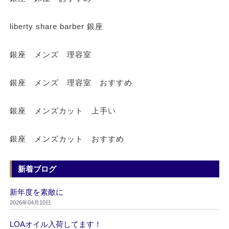
liberty share barber 銀座
銀座 メンズ 理容室
銀座 メンズ 理容室 おすすめ
銀座 メンズカット 上手い
銀座 メンズカット おすすめ
新着ブログ
新年度を素敵に
2026年04月10日
LOAオイル入荷してます！