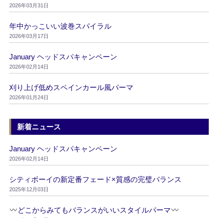
2026年03月31日
年中かっこいい波巻スパイラル
2026年03月17日
January ヘッドスパキャンペーン
2026年02月14日
刈り上げ低めスペインカール風パーマ
2026年01月24日
新着ニュース
January ヘッドスパキャンペーン
2026年02月14日
シティボーイの新定番フェード×質感の完璧バランス
2025年12月03日
どこからみてもバランスがいいスタイルパーマ