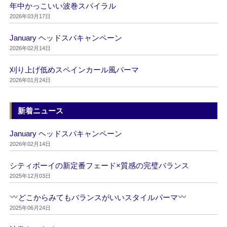
年中かっこいい波巻スパイラル
2026年03月17日
January ヘッドスパキャンペーン
2026年02月14日
刈り上げ低めスペインカール風パーマ
2026年01月24日
新着ニュース
January ヘッドスパキャンペーン
2026年02月14日
シティボーイの新定番フェード×質感の完璧バランス
2025年12月03日
どこからみてもバランスがいいスタイルパーマ
2025年06月24日