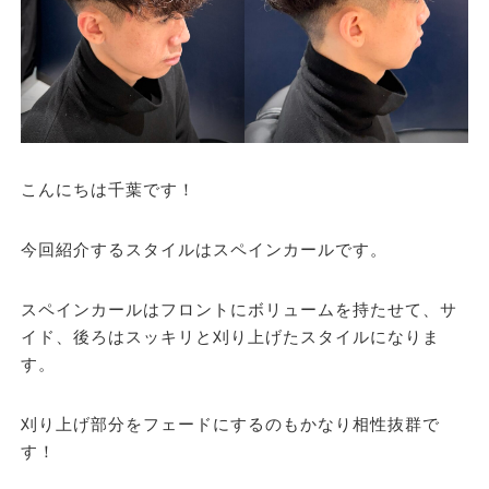
こんにちは千葉です！
今回紹介するスタイルはスペインカールです。
スペインカールはフロントにボリュームを持たせて、サ
イド、後ろはスッキリと刈り上げたスタイルになりま
す。
刈り上げ部分をフェードにするのもかなり相性抜群で
す！