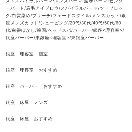
ストスパイラルパーマ/メンズパーマ/波巻パーマ/センタ
ーパート/眉毛アイブロウ/スパイラルパーマ/ツーブロッ
ク/白髪染め/ブリーチ/フェードスタイル/メンズカット/銀
座メンズカット/シェービング/20代/30代/40代/50代/60
代/白髪ぼかし/韓国/ヘッドスパ/バーバー/銀座<理容室>/
銀座バーバー/東銀座<理容室>/東銀座バーバー
銀座 理容室 個室
銀座 理容室 おすすめ
銀座 バーバー おすすめ
銀座 床屋 メンズ
銀座 床屋 おすすめ