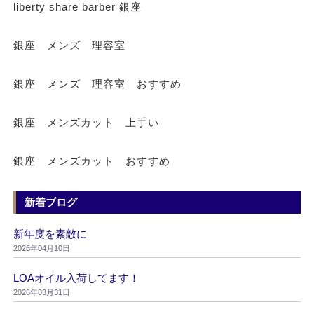
liberty share barber 銀座
銀座 メンズ 理容室
銀座 メンズ 理容室 おすすめ
銀座 メンズカット 上手い
銀座 メンズカット おすすめ
新着ブログ
新年度を素敵に
2026年04月10日
LOAオイル入荷してます！
2026年03月31日