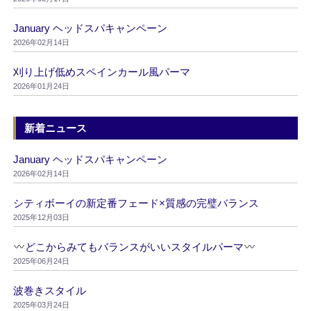
January ヘッドスパキャンペーン
2026年02月14日
刈り上げ低めスペインカール風パーマ
2026年01月24日
新着ニュース
January ヘッドスパキャンペーン
2026年02月14日
シティボーイの新定番フェード×質感の完璧バランス
2025年12月03日
どこからみてもバランスがいいスタイルパーマ
2025年06月24日
波巻きスタイル
2025年03月24日