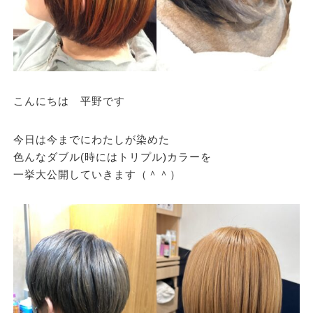
こんにちは 平野です
今日は今までにわたしが染めた
色んなダブル(時にはトリプル)カラーを
一挙大公開していきます（＾＾）