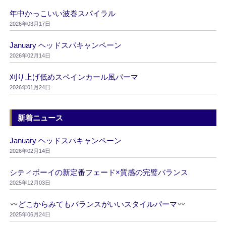
年中かっこいい波巻スパイラル
2026年03月17日
January ヘッドスパキャンペーン
2026年02月14日
刈り上げ低めスペインカール風パーマ
2026年01月24日
新着ニュース
January ヘッドスパキャンペーン
2026年02月14日
シティボーイの新定番フェード×質感の完璧バランス
2025年12月03日
どこからみてもバランスがいいスタイルパーマ
2025年06月24日