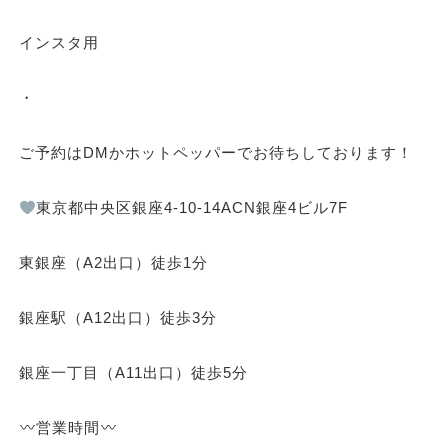
インスタ用
・
ご予約はDMかホットペッパーでお待ちしております！
東京都中央区銀座4-10-14ACN銀座4ビル7F
東銀座（A2出口）徒歩1分
銀座駅（A12出口）徒歩3分
銀座一丁目（A11出口）徒歩5分
営業時間