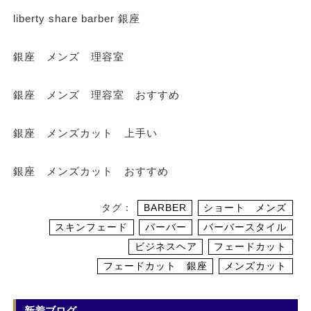
liberty share barber 銀座
銀座 メンズ 理容室
銀座 メンズ 理容室 おすすめ
銀座 メンズカット 上手い
銀座 メンズカット おすすめ
タグ：
BARBER
ショート メンズ
スキンフェード
バーバー
バーバースタイル
ビジネスヘア
フェードカット
フェードカット 銀座
メンズカット
新着ブログ