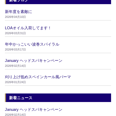
新年度を素敵に
2026年04月10日
LOAオイル入荷してます！
2026年03月31日
年中かっこいい波巻スパイラル
2026年03月17日
January ヘッドスパキャンペーン
2026年02月14日
刈り上げ低めスペインカール風パーマ
2026年01月24日
新着ニュース
January ヘッドスパキャンペーン
2026年02月14日