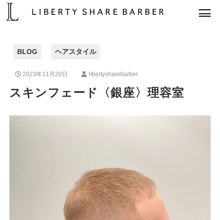
BLOG
ヘアスタイル
2023年11月20日
libertysharebarber
スキンフェード〈銀座〉理容室