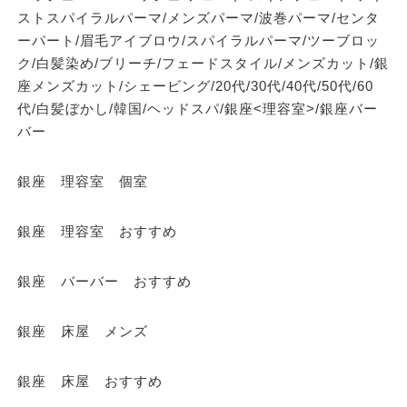
ストスパイラルパーマ/メンズパーマ/波巻パーマ/センタ
ーパート/眉毛アイブロウ/スパイラルパーマ/ツーブロッ
ク/白髪染め/ブリーチ/フェードスタイル/メンズカット/銀
座メンズカット/シェービング/20代/30代/40代/50代/60
代/白髪ぼかし/韓国/ヘッドスパ/銀座<理容室>/銀座バー
バー
銀座 理容室 個室
銀座 理容室 おすすめ
銀座 バーバー おすすめ
銀座 床屋 メンズ
銀座 床屋 おすすめ