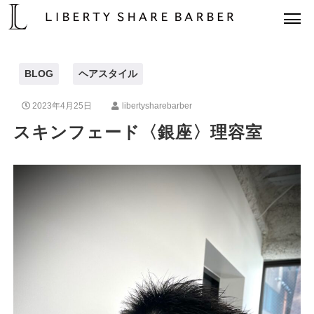
BLOG
ヘアスタイル
2023年4月25日
libertysharebarber
スキンフェード〈銀座〉理容室