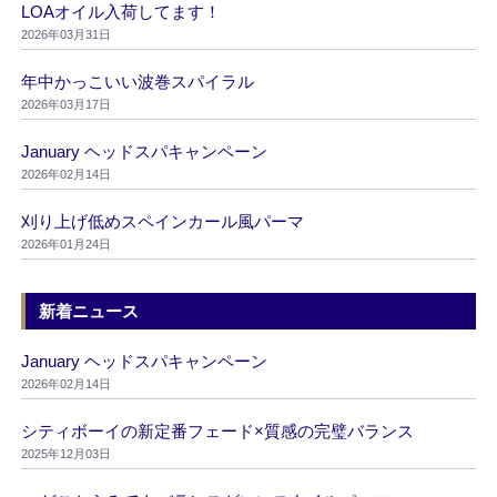
LOAオイル入荷してます！
2026年03月31日
年中かっこいい波巻スパイラル
2026年03月17日
January ヘッドスパキャンペーン
2026年02月14日
刈り上げ低めスペインカール風パーマ
2026年01月24日
新着ニュース
January ヘッドスパキャンペーン
2026年02月14日
シティボーイの新定番フェード×質感の完璧バランス
2025年12月03日