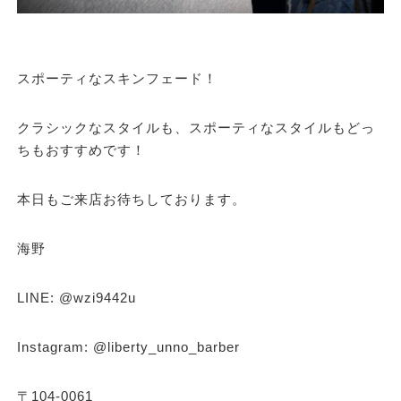
スポーティなスキンフェード！
クラシックなスタイルも、スポーティなスタイルもどっ
ちもおすすめです！
本日もご来店お待ちしております。
海野
LINE: @wzi9442u
Instagram: @liberty_unno_barber
〒104-0061