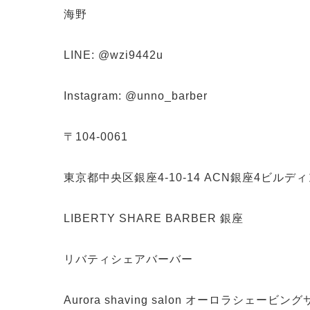
海野
LINE: @wzi9442u
Instagram: @unno_barber
〒104-0061
東京都中央区銀座4-10-14 ACN銀座4ビルディ
LIBERTY SHARE BARBER 銀座
リバティシェアバーバー
Aurora shaving salon オーロラシェービン