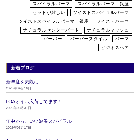
スパイラルパーマ
スパイラルパーマ 銀座
セットが難しい
ツイストスパイラルパーマ
ツイストスパイラルパーマ 銀座
ツイストパーマ
ナチュラルセンターパート
ナチュラルマッシュ
バーバー
バーバースタイル
パーマ
ビジネスヘア
新着ブログ
新年度を素敵に
2026年04月10日
LOAオイル入荷してます！
2026年03月31日
年中かっこいい波巻スパイラル
2026年03月17日