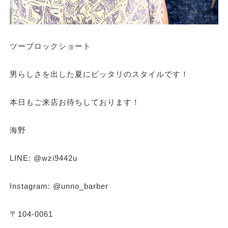
ツーブロックショート
男らしさを出した夏にピッタリのスタイルです！
本日もご来店お待ちしております！
海野
LINE: @wzi9442u
Instagram: @unno_barber
〒104-0061