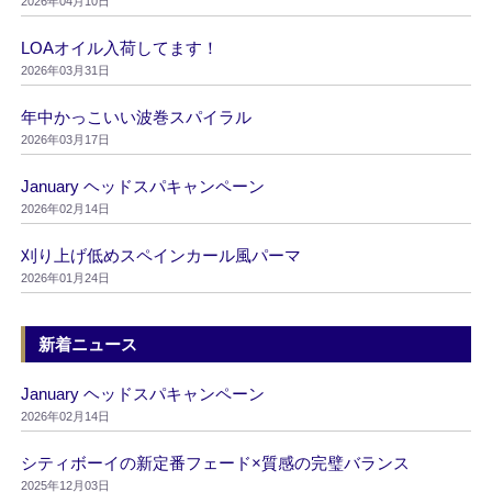
2026年04月10日
LOAオイル入荷してます！
2026年03月31日
年中かっこいい波巻スパイラル
2026年03月17日
January ヘッドスパキャンペーン
2026年02月14日
刈り上げ低めスペインカール風パーマ
2026年01月24日
新着ニュース
January ヘッドスパキャンペーン
2026年02月14日
シティボーイの新定番フェード×質感の完璧バランス
2025年12月03日