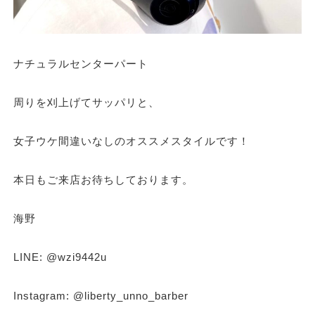
ナチュラルセンターパート
周りを刈上げてサッパリと、
女子ウケ間違いなしのオススメスタイルです！
本日もご来店お待ちしております。
海野
LINE: @wzi9442u
Instagram: @liberty_unno_barber