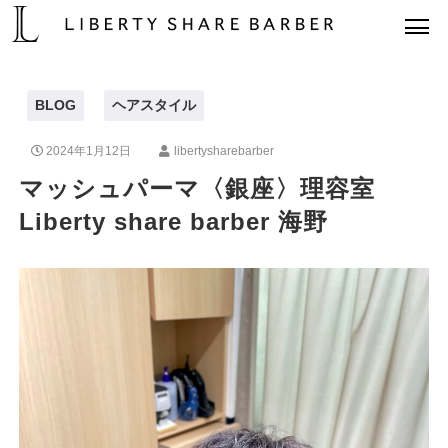
BLOG
ヘアスタイル
2024年1月12日
libertysharebarber
マッシュパーマ〈銀座〉理容室
Liberty share barber 海野