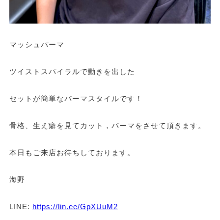
マッシュパーマ
ツイストスパイラルで動きを出した
セットが簡単なパーマスタイルです！
骨格、生え癖を見てカット，パーマをさせて頂きます。
本日もご来店お待ちしております。
海野
LINE:
https://lin.ee/GpXUuM2