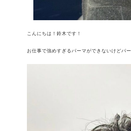
こんにちは！鈴木です！
お仕事で強めすぎるパーマができないけどパ