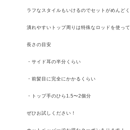
ラフなスタイルもいけるのでセットがめんど
潰れやすいトップ周りは特殊なロッドを使って
長さの目安
・サイド耳の半分くらい
・前髪目に完全にかかるくらい
・トップ手のひら1.5〜2個分
ぜひお試しください！