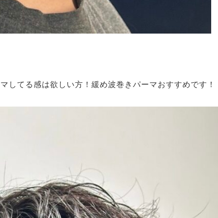
ーマしてる感は欲しい方！緩め波巻きパーマおすすめです！