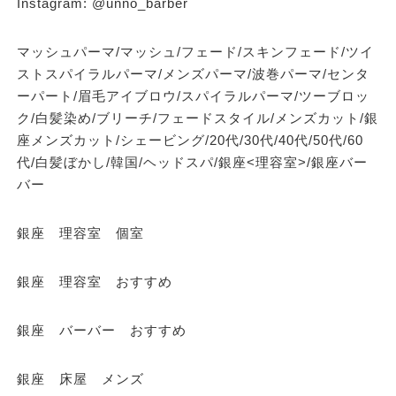
Instagram: @unno_barber
マッシュパーマ/マッシュ/フェード/スキンフェード/ツイ
ストスパイラルパーマ/メンズパーマ/波巻パーマ/センタ
ーパート/眉毛アイブロウ/スパイラルパーマ/ツーブロッ
ク/白髪染め/ブリーチ/フェードスタイル/メンズカット/銀
座メンズカット/シェービング/20代/30代/40代/50代/60
代/白髪ぼかし/韓国/ヘッドスパ/銀座<理容室>/銀座バー
バー
銀座 理容室 個室
銀座 理容室 おすすめ
銀座 バーバー おすすめ
銀座 床屋 メンズ