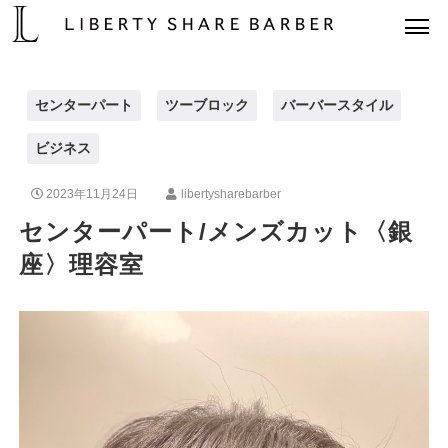
センターパート
ツーブロック
バーバースタイル
ビジネス
2023年11月24日
libertysharebarber
センターパート/メンズカット〈銀
座〉理容室