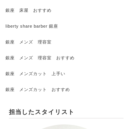
銀座 床屋 おすすめ
liberty share barber 銀座
銀座 メンズ 理容室
銀座 メンズ 理容室 おすすめ
銀座 メンズカット 上手い
銀座 メンズカット おすすめ
担当したスタイリスト