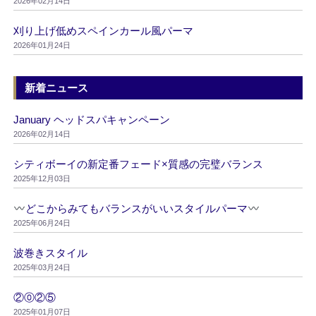
2026年02月14日
刈り上げ低めスペインカール風パーマ
2026年01月24日
新着ニュース
January ヘッドスパキャンペーン
2026年02月14日
シティボーイの新定番フェード×質感の完璧バランス
2025年12月03日
どこからみてもバランスがいいスタイルパーマ
2025年06月24日
波巻きスタイル
2025年03月24日
②⓪②⑤
2025年01月07日