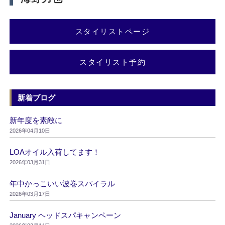
スタイリストページ
スタイリスト予約
新着ブログ
新年度を素敵に
2026年04月10日
LOAオイル入荷してます！
2026年03月31日
年中かっこいい波巻スパイラル
2026年03月17日
January ヘッドスパキャンペーン