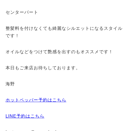
センターパート
整髪料を付けなくても綺麗なシルエットになるスタイル
です！
オイルなどをつけて艶感を出すのもオススメです！
本日もご来店お待ちしております。
海野
ホットペッパー予約はこちら
LINE予約はこちら