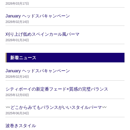
2026年03月17日
January ヘッドスパキャンペーン
2026年02月14日
刈り上げ低めスペインカール風パーマ
2026年01月24日
新着ニュース
January ヘッドスパキャンペーン
2026年02月14日
シティボーイの新定番フェード×質感の完璧バランス
2025年12月03日
どこからみてもバランスがいいスタイルパーマ
2025年06月24日
波巻きスタイル