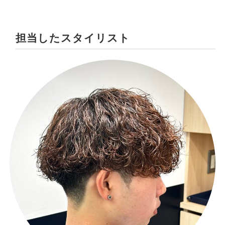
担当したスタイリスト