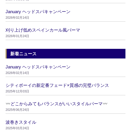
January ヘッドスパキャンペーン
2026年02月14日
刈り上げ低めスペインカール風パーマ
2026年01月24日
新着ニュース
January ヘッドスパキャンペーン
2026年02月14日
シティボーイの新定番フェード×質感の完璧バランス
2025年12月03日
どこからみてもバランスがいいスタイルパーマ
2025年06月24日
波巻きスタイル
2025年03月24日