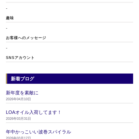
-
趣味
-
お客様へのメッセージ
-
SNSアカウント
新着ブログ
新年度を素敵に
2026年04月10日
LOAオイル入荷してます！
2026年03月31日
年中かっこいい波巻スパイラル
2026年03月17日