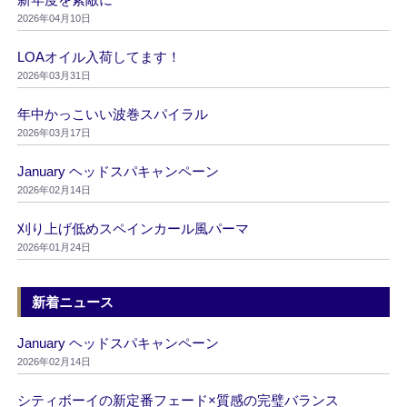
2026年04月10日
LOAオイル入荷してます！
2026年03月31日
年中かっこいい波巻スパイラル
2026年03月17日
January ヘッドスパキャンペーン
2026年02月14日
刈り上げ低めスペインカール風パーマ
2026年01月24日
新着ニュース
January ヘッドスパキャンペーン
2026年02月14日
シティボーイの新定番フェード×質感の完璧バランス