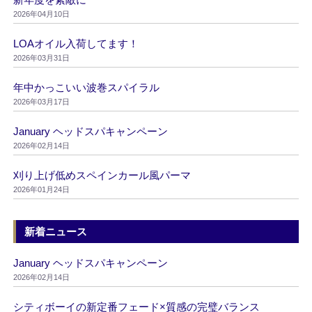
2026年04月10日
LOAオイル入荷してます！
2026年03月31日
年中かっこいい波巻スパイラル
2026年03月17日
January ヘッドスパキャンペーン
2026年02月14日
刈り上げ低めスペインカール風パーマ
2026年01月24日
新着ニュース
January ヘッドスパキャンペーン
2026年02月14日
シティボーイの新定番フェード×質感の完璧バランス