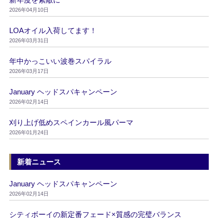
2026年04月10日
LOAオイル入荷してます！
2026年03月31日
年中かっこいい波巻スパイラル
2026年03月17日
January ヘッドスパキャンペーン
2026年02月14日
刈り上げ低めスペインカール風パーマ
2026年01月24日
新着ニュース
January ヘッドスパキャンペーン
2026年02月14日
シティボーイの新定番フェード×質感の完璧バランス