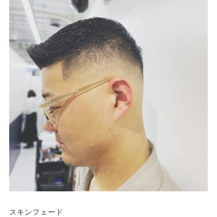
スキンフェード