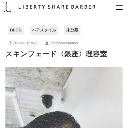
BLOG
ヘアスタイル
未分類
2023年9月25日
libertysharebarber
スキンフェード〈銀座〉理容室