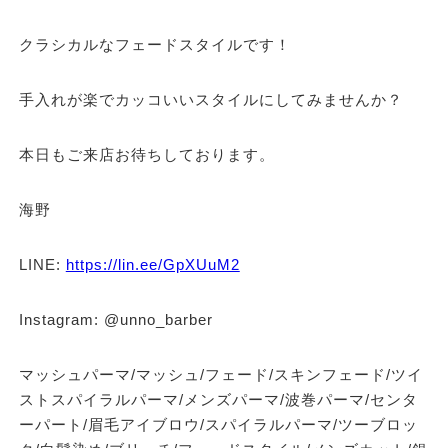
クラシカルなフェードスタイルです！
手入れが楽でカッコいいスタイルにしてみませんか？
本日もご来店お待ちしております。
海野
LINE:
https://lin.ee/GpXUuM2
Instagram: @unno_barber
マッシュパーマ/マッシュ/フェード/スキンフェード/ツイ
ストスパイラルパーマ/メンズパーマ/波巻パーマ/センタ
ーパート/眉毛アイブロウ/スパイラルパーマ/ツーブロッ