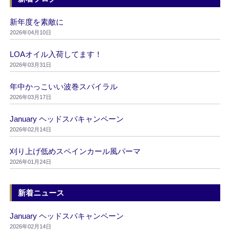
新年度を素敵に
2026年04月10日
LOAオイル入荷してます！
2026年03月31日
年中かっこいい波巻スパイラル
2026年03月17日
January ヘッドスパキャンペーン
2026年02月14日
刈り上げ低めスペインカール風パーマ
2026年01月24日
新着ニュース
January ヘッドスパキャンペーン
2026年02月14日