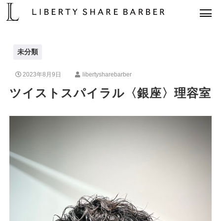
未分類
2023年8月9日
libertysharebarber
ツイストスパイラル〈銀座〉理容室