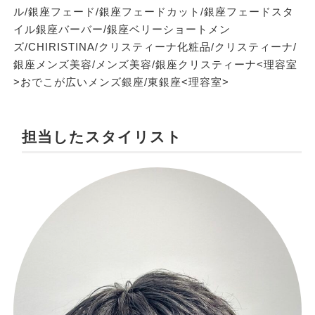
ル/銀座フェード/銀座フェードカット/銀座フェードスタ
イル銀座バーバー/銀座ベリーショートメン
ズ/CHIRISTINA/クリスティーナ化粧品/クリスティーナ/
銀座メンズ美容/メンズ美容/銀座クリスティーナ<理容室
>おでこが広いメンズ銀座/東銀座<理容室>
担当したスタイリスト