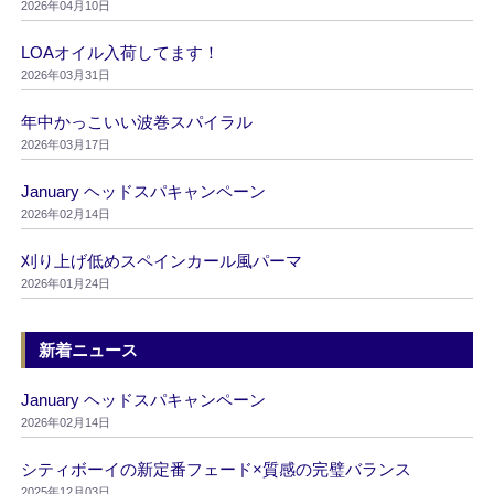
2026年04月10日
LOAオイル入荷してます！
2026年03月31日
年中かっこいい波巻スパイラル
2026年03月17日
January ヘッドスパキャンペーン
2026年02月14日
刈り上げ低めスペインカール風パーマ
2026年01月24日
新着ニュース
January ヘッドスパキャンペーン
2026年02月14日
シティボーイの新定番フェード×質感の完璧バランス
2025年12月03日