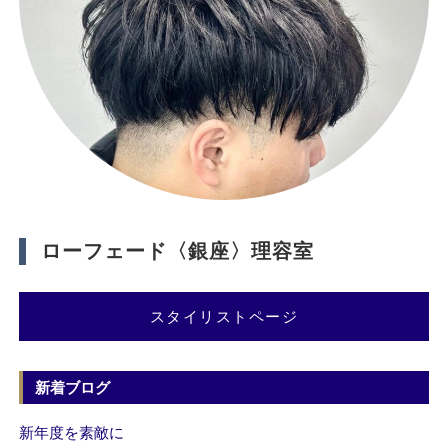
ローフェード〈銀座〉理容室
スタイリストページ
新着ブログ
新年度を素敵に