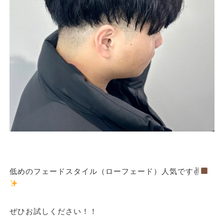
低めのフェードスタイル（ローフェード）人気です✌
ぜひお試しください！！