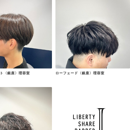
ト〈銀座〉理容室
ローフェード〈銀座〉理容室