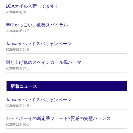
LOAオイル入荷してます！
2026年03月31日
年中かっこいい波巻スパイラル
2026年03月17日
January ヘッドスパキャンペーン
2026年02月14日
刈り上げ低めスペインカール風パーマ
2026年01月24日
新着ニュース
January ヘッドスパキャンペーン
2026年02月14日
シティボーイの新定番フェード×質感の完璧バランス
2025年12月03日