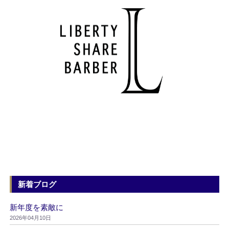
新着ブログ
新年度を素敵に
2026年04月10日