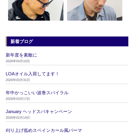
新着ブログ
新年度を素敵に
2026年04月10日
LOAオイル入荷してます！
2026年03月31日
年中かっこいい波巻スパイラル
2026年03月17日
January ヘッドスパキャンペーン
2026年02月14日
刈り上げ低めスペインカール風パーマ